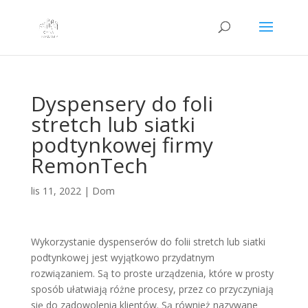
Dyspensery do foli
stretch lub siatki
podtynkowej firmy
RemonTech
lis 11, 2022
|
Dom
Wykorzystanie dyspenserów do folii stretch lub siatki
podtynkowej jest wyjątkowo przydatnym
rozwiązaniem. Są to proste urządzenia, które w prosty
sposób ułatwiają różne procesy, przez co przyczyniają
się do zadowolenia klientów. Są również nazywane