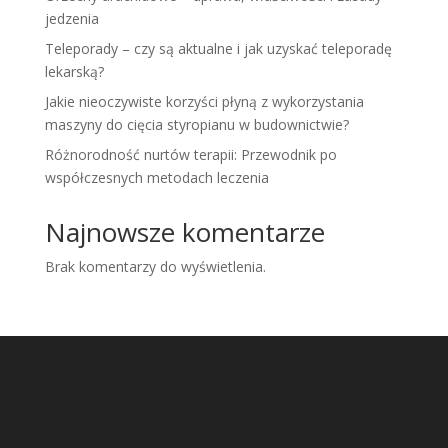
jedzenia
Teleporady – czy są aktualne i jak uzyskać teleporadę
lekarską?
Jakie nieoczywiste korzyści płyną z wykorzystania
maszyny do cięcia styropianu w budownictwie?
Różnorodność nurtów terapii: Przewodnik po
współczesnych metodach leczenia
Najnowsze komentarze
Brak komentarzy do wyświetlenia.