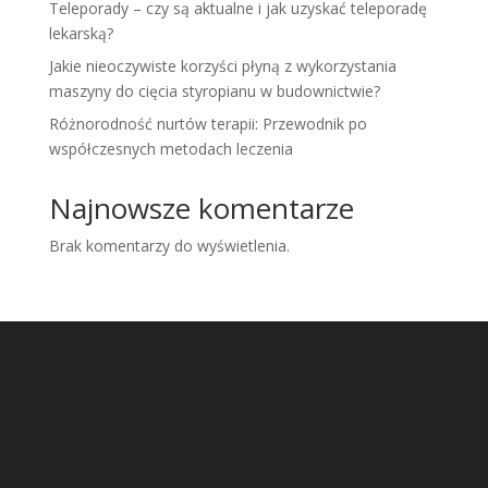
Teleporady – czy są aktualne i jak uzyskać teleporadę
lekarską?
Jakie nieoczywiste korzyści płyną z wykorzystania
maszyny do cięcia styropianu w budownictwie?
Różnorodność nurtów terapii: Przewodnik po
współczesnych metodach leczenia
Najnowsze komentarze
Brak komentarzy do wyświetlenia.