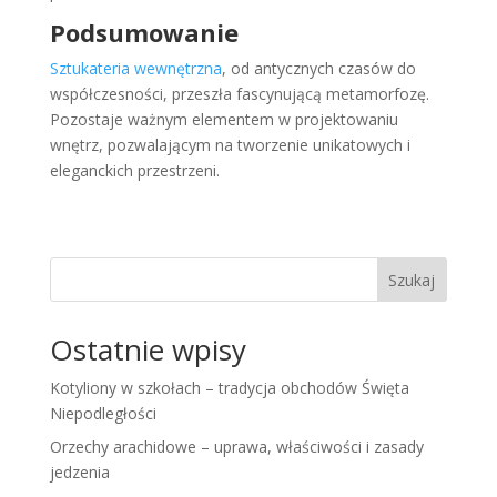
Podsumowanie
Sztukateria wewnętrzna
, od antycznych czasów do
współczesności, przeszła fascynującą metamorfozę.
Pozostaje ważnym elementem w projektowaniu
wnętrz, pozwalającym na tworzenie unikatowych i
eleganckich przestrzeni.
Szukaj
Ostatnie wpisy
Kotyliony w szkołach – tradycja obchodów Święta
Niepodległości
Orzechy arachidowe – uprawa, właściwości i zasady
jedzenia