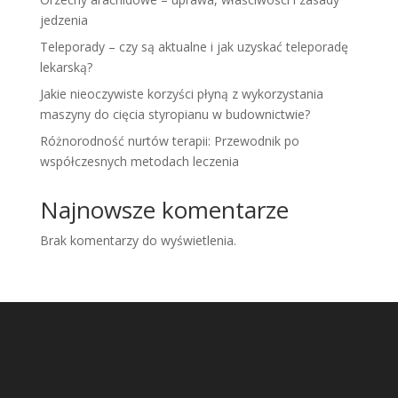
jedzenia
Teleporady – czy są aktualne i jak uzyskać teleporadę
lekarską?
Jakie nieoczywiste korzyści płyną z wykorzystania
maszyny do cięcia styropianu w budownictwie?
Różnorodność nurtów terapii: Przewodnik po
współczesnych metodach leczenia
Najnowsze komentarze
Brak komentarzy do wyświetlenia.