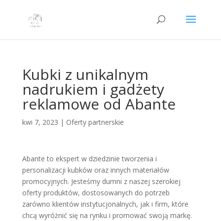
Kubki z unikalnym
nadrukiem i gadżety
reklamowe od Abante
kwi 7, 2023
|
Oferty partnerskie
Abante to ekspert w dziedzinie tworzenia i
personalizacji kubków oraz innych materiałów
promocyjnych. Jesteśmy dumni z naszej szerokiej
oferty produktów, dostosowanych do potrzeb
zarówno klientów instytucjonalnych, jak i firm, które
chcą wyróżnić się na rynku i promować swoją markę.