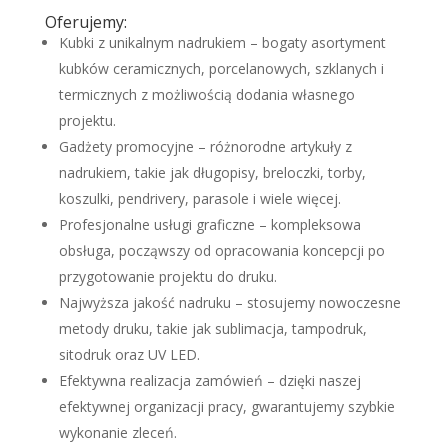
Oferujemy:
Kubki z unikalnym nadrukiem – bogaty asortyment
kubków ceramicznych, porcelanowych, szklanych i
termicznych z możliwością dodania własnego
projektu.
Gadżety promocyjne – różnorodne artykuły z
nadrukiem, takie jak długopisy, breloczki, torby,
koszulki, pendrivery, parasole i wiele więcej.
Profesjonalne usługi graficzne – kompleksowa
obsługa, począwszy od opracowania koncepcji po
przygotowanie projektu do druku.
Najwyższa jakość nadruku – stosujemy nowoczesne
metody druku, takie jak sublimacja, tampodruk,
sitodruk oraz UV LED.
Efektywna realizacja zamówień – dzięki naszej
efektywnej organizacji pracy, gwarantujemy szybkie
wykonanie zleceń.