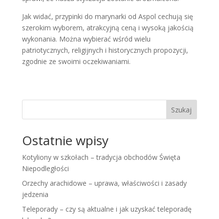
Jak widać, przypinki do marynarki od Aspol cechują się
szerokim wyborem, atrakcyjną ceną i wysoką jakością
wykonania. Można wybierać wśród wielu
patriotycznych, religijnych i historycznych propozycji,
zgodnie ze swoimi oczekiwaniami.
Szukaj
Ostatnie wpisy
Kotyliony w szkołach – tradycja obchodów Święta
Niepodległości
Orzechy arachidowe – uprawa, właściwości i zasady
jedzenia
Teleporady – czy są aktualne i jak uzyskać teleporadę