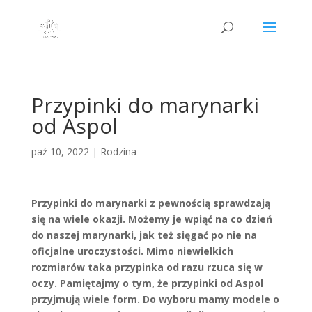
Przypinki do marynarki
od Aspol
paź 10, 2022
|
Rodzina
Przypinki do marynarki z pewnością sprawdzają
się na wiele okazji. Możemy je wpiąć na co dzień
do naszej marynarki, jak też sięgać po nie na
oficjalne uroczystości. Mimo niewielkich
rozmiarów taka przypinka od razu rzuca się w
oczy. Pamiętajmy o tym, że przypinki od Aspol
przyjmują wiele form. Do wyboru mamy modele o