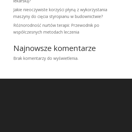
lekarską?
Jakie nieoczywiste korzyści płyną z wykorzystania
maszyny do cięcia styropianu w budownictwie?
Różnorodność nurtów terapii: Przewodnik po
współczesnych metodach leczenia
Najnowsze komentarze
Brak komentarzy do wyświetlenia.